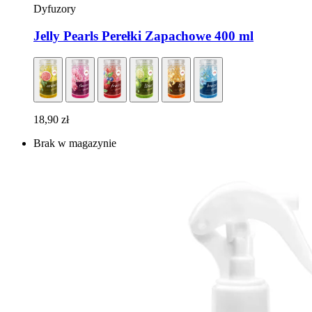
Dyfuzory
Jelly Pearls Perełki Zapachowe 400 ml
18,90
zł
Brak w magazynie