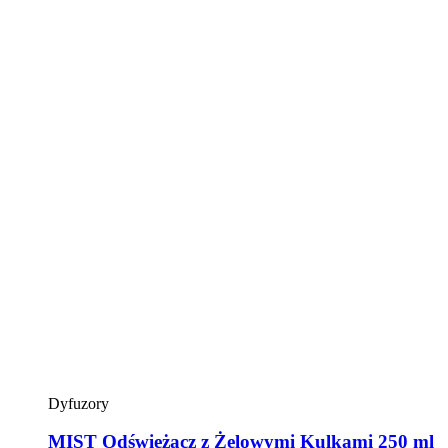
Dyfuzory
MIST Odświeżacz z Żelowymi Kulkami 250 ml