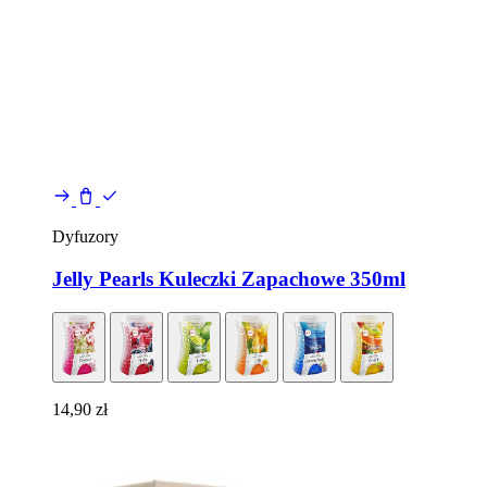
Dyfuzory
Jelly Pearls Kuleczki Zapachowe 350ml
14,90
zł