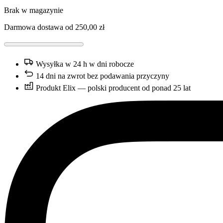
Brak w magazynie
Darmowa dostawa od
250,00
zł
Wysyłka w 24 h w dni robocze
14 dni na zwrot bez podawania przyczyny
Produkt Elix — polski producent od ponad 25 lat